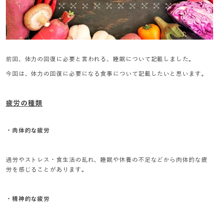
前回、体力の回復に必要と言われる、睡眠について記載しました。
今回は、体力の回復に必要になる食事について記載したいと思います。
疲労の種類
・肉体的な疲労
過労やストレス・食生活の乱れ、睡眠や休養の不足などから肉体的な疲
労を感じることがあります。
・精神的な疲労