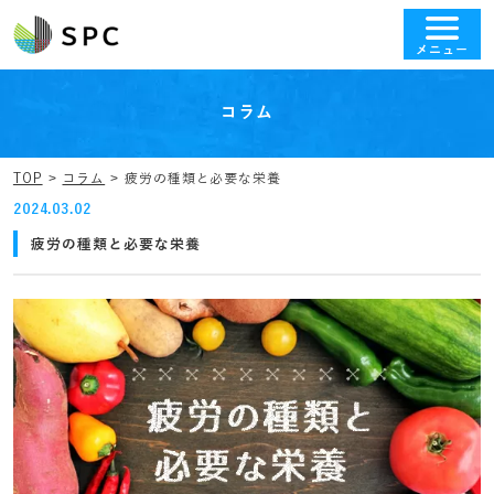
メニュー
コラム
TOP
コラム
疲労の種類と必要な栄養
2024.03.02
疲労の種類と必要な栄養