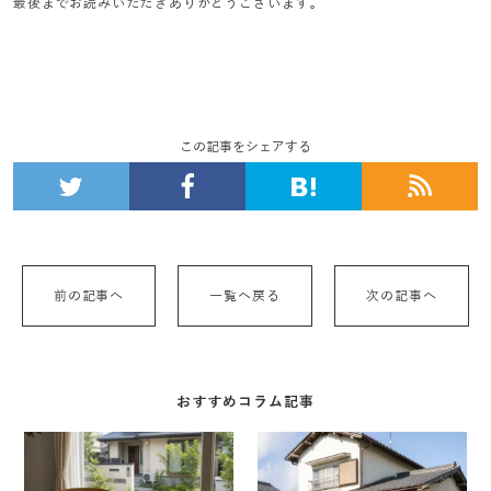
最後までお読みいただきありがとうございます。
この記事をシェアする
前の記事へ
一覧へ戻る
次の記事へ
おすすめコラム記事