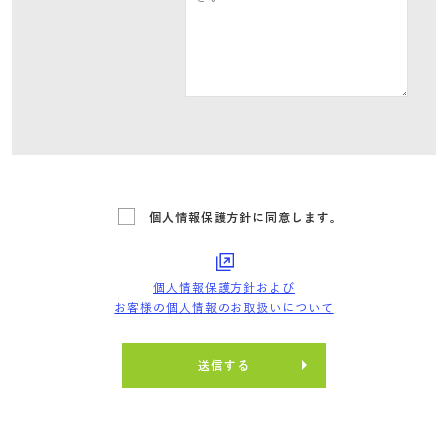
個人情報保護方針に同意します。
個人情報保護方針および
お客様の個人情報のお取扱いについて