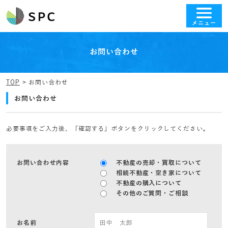
メニュー
お問い合わせ
TOP
お問い合わせ
お問い合わせ
必要事項をご入力後、「確認する」ボタンをクリックしてください。
お問い合わせ内容
不動産の売却・買取について
相続不動産・空き家について
不動産の購入について
その他のご質問・ご相談
お名前