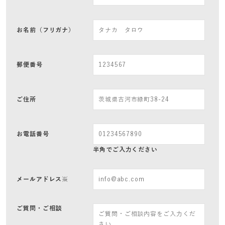
お名前（フリガナ）
郵便番号
ご住所
お電話番号
半角でご入力ください
メールアドレス※
ご質問・ご相談