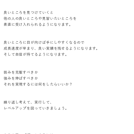
良いところを見つけていくと
他の人の良いところや見習いたいところを
素直に受け入れられるようになります。
良いところに目が向けば手にしやすくなるので
成長速度が早まり、良い実績を残せるようになります。
そして自信が持てるようになります。
弱みを克服すべきか
強みを伸ばすべきか
それを実現するには何をしたらいいか？
繰り返し考えて、実行して、
レベルアップを図っていきましょう。