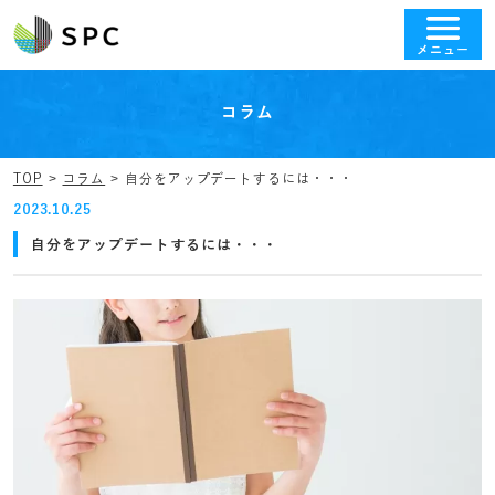
メニュー
コラム
TOP
コラム
自分をアップデートするには・・・
2023.10.25
自分をアップデートするには・・・