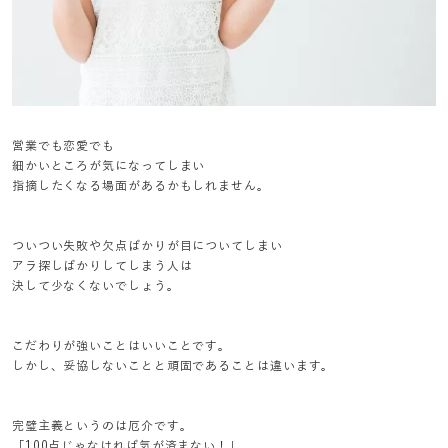
営業でも恋愛でも
細かいところが気になってしまい
指摘したくなる場面があるかもしれません。
ついつい失敗や欠点ばかりが目についてしまい
アラ探しばかりしてしまう人は
決して少なくないでしょう。
こだわりが強いことはいいことです。
しかし、妥協しないことと頑固であることは違います。
完璧主義というのは厄介です。
「100点じゃなければ気が済まない！」