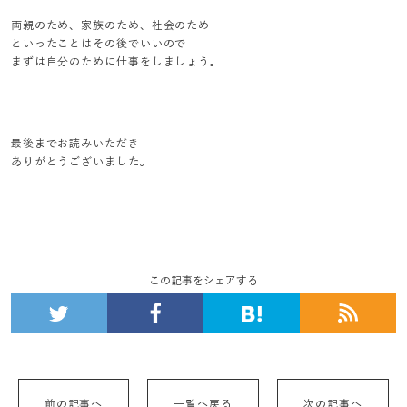
両親のため、家族のため、社会のため
といったことはその後でいいので
まずは自分のために仕事をしましょう。
最後までお読みいただき
ありがとうございました。
この記事をシェアする
前の記事へ
一覧へ戻る
次の記事へ