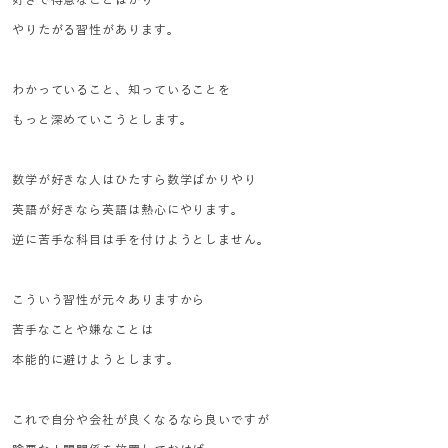
やりたがる習性があります。
わかっていること、知っていることを
もっと深めていこうとします。
数学が好きな人はひたすら数学ばかりやり
英語が好きなら英語は熱心にやります。
逆に苦手な科目は手を付けようとしません。
こういう習性が元々ありますから
苦手なことや嫌なことは
本能的に避けようとします。
これで自分や会社が良くなるなら良いですが