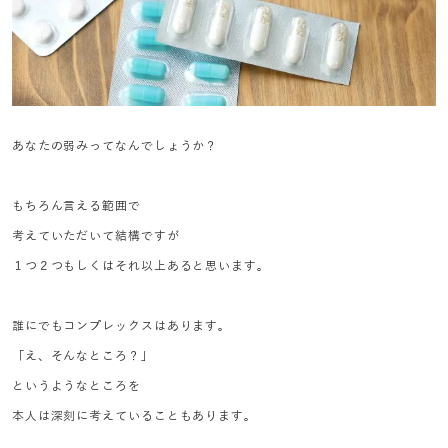
あなたの弱みってなんでしょうか？
もちろん言える範囲で
考えていただいて結構ですが
１つ２つもしくはそれ以上あると思います。
誰にでもコンプレックスはあります。
「え、そんなところ？」
というようなところを
本人は深刻に考えていることもあります。