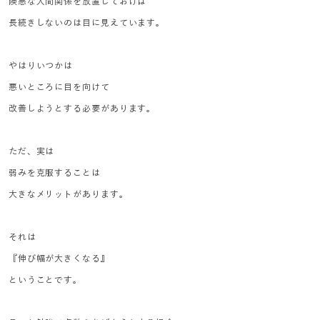
険悪な人間関係を放置しておけば
長続きしないのは目に見えています。
やはりいつかは
悪いところに目を向けて
改善しようとする必要があります。
ただ、実は
弱みを克服することは
大きなメリットがあります。
それは
『伸び幅が大きくなる』
ということです。