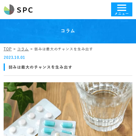
メニュー
コラム
TOP
コラム
弱みは最大のチャンスを生み出す
2023.10.01
弱みは最大のチャンスを生み出す