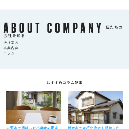
私たちの
会社を知る
会社案内
事業内容
コラム
おすすめコラム記事
古河市で相続した不動産の固定
栃木市で老朽化住宅を相続した